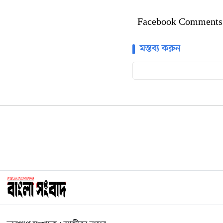
Facebook Comments
মন্তব্য করুন