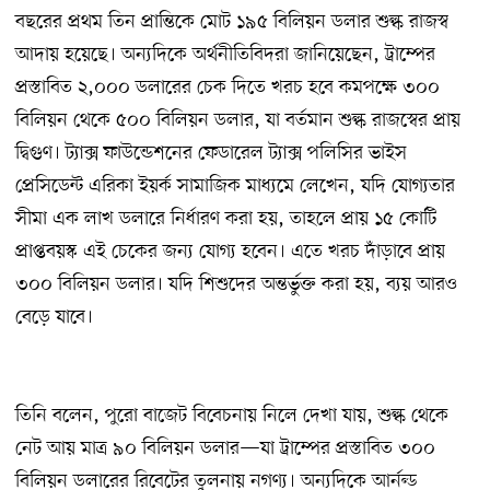
বছরের প্রথম তিন প্রান্তিকে মোট ১৯৫ বিলিয়ন ডলার শুল্ক রাজস্ব
আদায় হয়েছে। অন্যদিকে অর্থনীতিবিদরা জানিয়েছেন, ট্রাম্পের
প্রস্তাবিত ২,০০০ ডলারের চেক দিতে খরচ হবে কমপক্ষে ৩০০
বিলিয়ন থেকে ৫০০ বিলিয়ন ডলার, যা বর্তমান শুল্ক রাজস্বের প্রায়
দ্বিগুণ। ট্যাক্স ফাউন্ডেশনের ফেডারেল ট্যাক্স পলিসির ভাইস
প্রেসিডেন্ট এরিকা ইয়র্ক সামাজিক মাধ্যমে লেখেন, যদি যোগ্যতার
সীমা এক লাখ ডলারে নির্ধারণ করা হয়, তাহলে প্রায় ১৫ কোটি
প্রাপ্তবয়স্ক এই চেকের জন্য যোগ্য হবেন। এতে খরচ দাঁড়াবে প্রায়
৩০০ বিলিয়ন ডলার। যদি শিশুদের অন্তর্ভুক্ত করা হয়, ব্যয় আরও
বেড়ে যাবে।
তিনি বলেন, পুরো বাজেট বিবেচনায় নিলে দেখা যায়, শুল্ক থেকে
নেট আয় মাত্র ৯০ বিলিয়ন ডলার—যা ট্রাম্পের প্রস্তাবিত ৩০০
বিলিয়ন ডলারের রিবেটের তুলনায় নগণ্য। অন্যদিকে আর্নল্ড