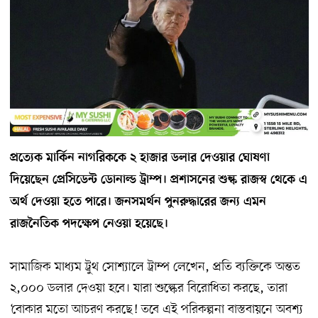
প্রত্যেক মার্কিন নাগরিককে ২ হাজার ডলার দেওয়ার ঘোষণা
দিয়েছেন প্রেসিডেন্ট ডোনাল্ড ট্রাম্প। প্রশাসনের শুল্ক রাজস্ব থেকে এ
অর্থ দেওয়া হতে পারে। জনসমর্থন পুনরুদ্ধারের জন্য এমন
রাজনৈতিক পদক্ষেপ নেওয়া হয়েছে।
সামাজিক মাধ্যম ট্রুথ সোশ্যালে ট্রাম্প লেখেন, প্রতি ব্যক্তিকে অন্তত
২,০০০ ডলার দেওয়া হবে। যারা শুল্কের বিরোধিতা করছে, তারা
‘বোকার মতো আচরণ করছে! তবে এই পরিকল্পনা বাস্তবায়নে অবশ্য