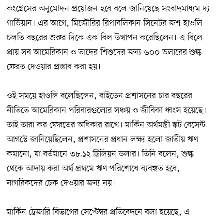
কংগ্রেসের অনুমোদন প্রয়োজন হবে বলে জানিয়েছে সংবাদমাধ্যম দ্য
গার্ডিয়ান। এর আগে, মিজৌরির রিপাবলিকান সিনেটর জশ হাওলি
চলতি বছরের শুরুর দিকে এক বিল উত্থাপন করেছিলেন। এ বিলে
প্রায় সব আমেরিকান ও তাদের শিশুদের জন্য ৬০০ ডলারের শুল্ক
ফেরত দেওয়ার প্রস্তাব করা হয়।
ওই সময়ে হাওলি বলেছিলেন, বাইডেন প্রশাসনের চার বছরের
নীতিতে আমেরিকান পরিবারগুলোর সঞ্চয় ও জীবিকা ধ্বংস হয়েছে।
তাই তারা কর ফেরতের অধিকার রাখে। মার্কিন অর্থমন্ত্রী স্কট বেসেন্ট
আগস্টে জানিয়েছিলেন, প্রশাসনের প্রধান লক্ষ্য হলো জাতীয় ঋণ
কমানো, যা বর্তমানে ৩৮.১২ ট্রিলিয়ন ডলার। তিনি বলেন, শুল্ক
থেকে আদায় করা অর্থ প্রথমে ঋণ পরিশোধে ব্যবহৃত হবে,
নাগরিকদের চেক দেওয়ার জন্য নয়।
মার্কিন ট্রেজারি বিভাগের সেপ্টেম্বর প্রতিবেদনে বলা হয়েছে, এ