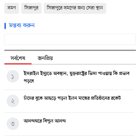
ভ্রমণ
সিঙ্গাপুর
সিঙ্গাপুরে ভ্রমণের জন্য সেরা স্থান
মন্তব্য করুন
সর্বশেষ
জনপ্রিয়
ইসরাইল ইস্যুতে অবস্থান, যুক্তরাষ্ট্রের ভিসা পাওয়ায় কি প্রভাব
১
পড়বে
চাঁদের বুকে আছড়ে পড়ল ইলন মাস্কের প্রতিষ্ঠানের রকেট
২
আনন্দঘরে বিপুল আনন্দ
৩