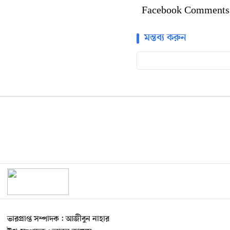
Facebook Comments
মন্তব্য করুন
ভারপ্রাপ্ত সম্পাদক : আজীবুন নাহার