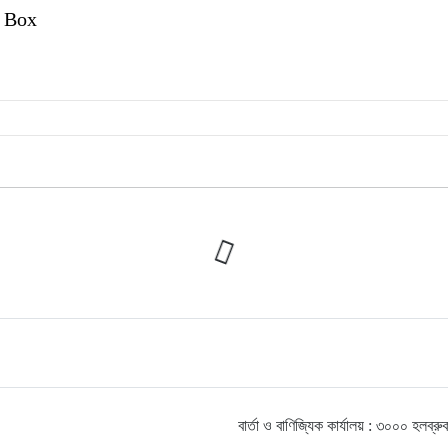
 Box
বার্তা ও বাণিজ্যিক কার্যালয় : ৩০০০ হ