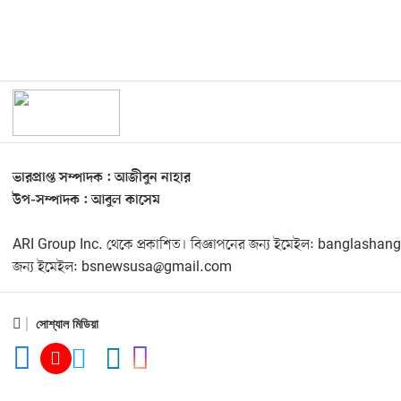
ভারপ্রাপ্ত সম্পাদক : আজীবুন নাহার
উপ-সম্পাদক : আবুল কাসেম
ARI Group Inc. থেকে প্রকাশিত। বিজ্ঞাপনের জন্য ইমেইল: banglas
জন্য ইমেইল: bsnewsusa@gmail.com
সোশ্যাল মিডিয়া