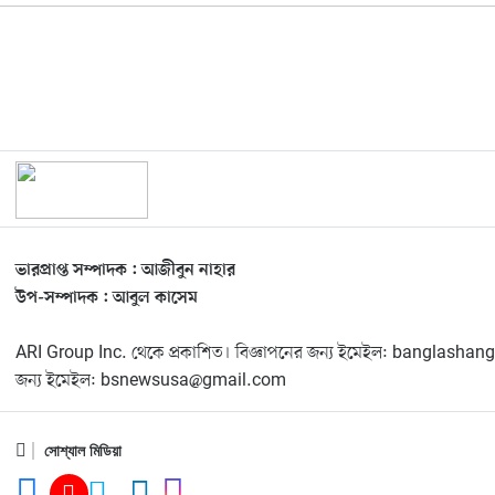
ভারপ্রাপ্ত সম্পাদক : আজীবুন নাহার
উপ-সম্পাদক : আবুল কাসেম
ARI Group Inc. থেকে প্রকাশিত। বিজ্ঞাপনের জন্য ইমেইল: banglas
জন্য ইমেইল: bsnewsusa@gmail.com
সোশ্যাল মিডিয়া