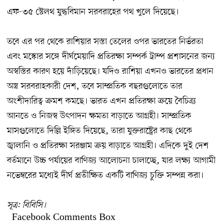
এফ-৩৫ স্টেলথ যুদ্ধবিমান সরবরাহের পথ খুলে দিয়েছে।
তবে এর পর থেকে রাশিয়ার সস্তা তেলের ওপর ভারতের নির্ভরতা
এবং মস্কোর সঙ্গে দীর্ঘমেয়াদি প্রতিরক্ষা সম্পর্ক ট্রাম্প প্রশাসনের জন্য
অস্বস্তির কারণ হয়ে দাঁড়িয়েছে। যদিও রাশিয়া এখনও ভারতের প্রধান
অস্ত্র সরবরাহকারী দেশ, তবে সাম্প্রতিক বছরগুলোতে তার
অংশীদারিত্ব ক্রমশ কমছে। ভারত এখন প্রতিরক্ষা ক্রয়ে বৈচিত্র্য
আনতে ও নিজস্ব উৎপাদন ক্ষমতা বাড়াতে আগ্রহী। সাম্প্রতিক
মাসগুলোতে দিল্লি ইঙ্গিত দিয়েছে, তারা যুক্তরাষ্ট্রের কাছ থেকে
জ্বালানি ও প্রতিরক্ষা সরঞ্জাম ক্রয় বাড়াতে আগ্রহী। এদিকে দুই দেশ
বর্তমানে উচ্চ পর্যায়ের বাণিজ্য আলোচনা চালাচ্ছে, যার লক্ষ্য আগামী
নভেম্বরের মধ্যেই দীর্ঘ প্রতীক্ষিত একটি বাণিজ্য চুক্তি সম্পন্ন করা।
সূত্র: বিবিসি।
Facebook Comments Box