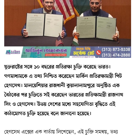
যুক্তরাষ্টের সঙ্গে ১০ বছরের প্রতিরক্ষা চুক্তি করেছে ভারত।
গণমাধ্যমকে এ তথ্য নিশ্চিত করেছেন মার্কিন প্রতিরক্ষামন্ত্রী পিট
হেগসেথ। মালয়েশিয়ার রাজধানী কুয়ালালামপুরে অনুষ্ঠিত এক
বৈঠকের পর চুক্তিতে সই করেছেন ভারতের প্রতিক্ষামন্ত্রী রাজনাথ
সিং ও হেগসেথ। উভয় দেশের মধ্যে সহযোগিতা বৃদ্ধিতে এই
কাঠামোগত চুক্তি হয়েছে বলে জানানো হয়েছে।
হেগসেথ এক্সের এক বার্তায় লিখেছেন, এই চুক্তি সমন্বয়, তথ্য