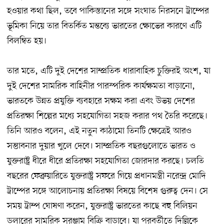
হওয়ার কথা ছিল, তবে পাকিস্তানের সঙ্গে সংঘাত নিরসনে ট্রাম্পের
ভূমিকা নিয়ে তার বিতর্কিত মন্তব্যে ভারতের ক্ষোভের কারণে এটি
বিলম্বিত হয়।
তার মতে, এটি দুই দেশের সাম্প্রতিক ধারাবাহিক চুক্তিরই অংশ, যা
দুই দেশের সামরিক বাহিনীর পারস্পরিক কার্যক্ষমতা বাড়ানো,
ভারতকে উন্নত প্রযুক্তি ব্যবহারে সক্ষম করা এবং উভয় দেশের
প্রতিরক্ষা শিল্পের মধ্যে সহযোগিতা সহজ করার পথ তৈরি করেছে।
তিনি আরও বলেন, এই নতুন কাঠামো তিনটি ক্ষেত্রেই আরও
সম্ভাবনার দুয়ার খুলে দেবে। সাম্প্রতিক বছরগুলোতে ভারত ও
যুক্তরাষ্ট্র ধীরে ধীরে প্রতিরক্ষা সহযোগিতা জোরদার করছে। চলতি
বছরের ফেব্রুয়ারিতে যুক্তরাষ্ট্র সফরে গিয়ে প্রধানমন্ত্রী নরেন্দ্র মোদি
ট্রাম্পের সঙ্গে আলোচনায় প্রতিরক্ষা বিষয়ে বিশেষ গুরুত্ব দেন। সে
সময় ট্রাম্প ঘোষণা করেন, যুক্তরাষ্ট্র ভারতের কাছে বহু বিলিয়ন
ডলারের সামরিক সরঞ্জাম বিক্রি বাড়াবে। যা পরবর্তীতে দিল্লিকে