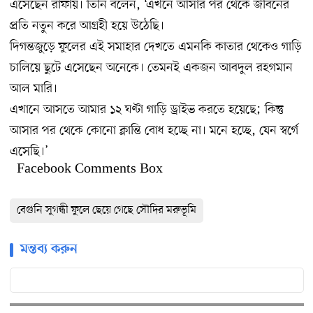
এসেছেন রাফায়। তিনি বলেন, ‘এখনে আসার পর থেকে জীবনের
প্রতি নতুন করে আগ্রহী হয়ে উঠেছি।
দিগন্তজুড়ে ফুলের এই সমাহার দেখতে এমনকি কাতার থেকেও গাড়ি
চালিয়ে ছুটে এসেছেন অনেকে। তেমনই একজন আবদুল রহগমান
আল মারি।
এখানে আসতে আমার ১২ ঘণ্টা গাড়ি ড্রাইভ করতে হয়েছে; কিন্তু
আসার পর থেকে কোনো ক্লান্তি বোধ হচ্ছে না। মনে হচ্ছে, যেন স্বর্গে
এসেছি।’
Facebook Comments Box
বেগুনি সুগন্ধী ফুলে ছেয়ে গেছে সৌদির মরুভূমি
মন্তব্য করুন