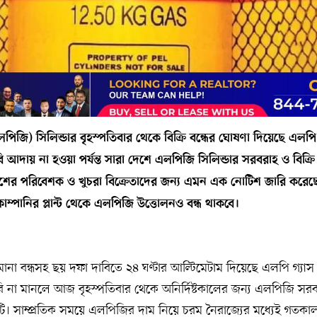
লপিজি) সিলিন্ডার বৃহস্পতিবার থেকে বিক্রি বন্ধের ঘোষণা দিয়েছে এলপি গ
আদায় না হওয়া পর্যন্ত সারা দেশে এলপিজি সিলিন্ডার সরবরাহ ও বিক্রি 
া দেশের পরিবেশক ও খুচরা বিক্রেতাদের জন‍্য এমন এক নোটিশ জারি করেছে
্পানির প্লান্ট থেকে এলপিজি উত্তোলনও বন্ধ থাকবে।
ানা বন্ধসহ ছয় দফা দাবিতে ২৪ ঘণ্টার আল্টিমেটাম দিয়েছে এলপি গ্যাস 
ি না মানলে আজ বৃহস্পতিবার থেকে অনির্দিষ্টকালের জন্য এলপিজি সর
টি। সাম্প্রতিক সময়ে এলপিজির দাম নিয়ে চরম নৈরাজ্যের মধ্যেই গতকা