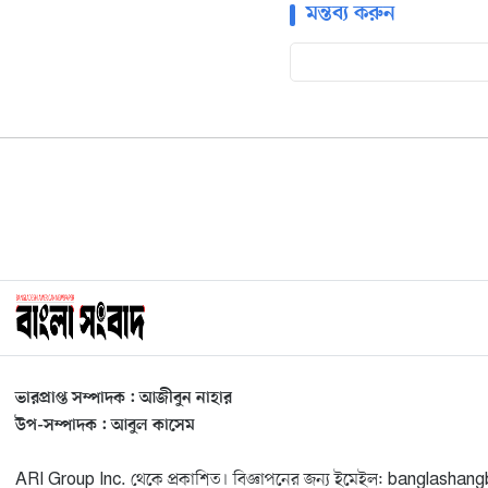
মন্তব্য করুন
ভারপ্রাপ্ত সম্পাদক : আজীবুন নাহার
উপ-সম্পাদক : আবুল কাসেম
ARI Group Inc. থেকে প্রকাশিত। বিজ্ঞাপনের জন্য ইমেইল: banglash