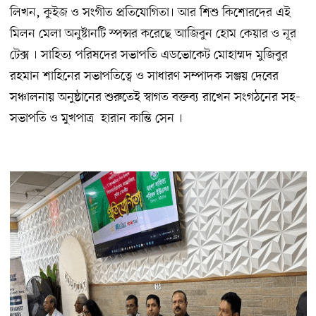
লিখন, কুইজ ও সংগীত প্রতিযোগিতা। আর শিশু কিশোরদের এই
মিলন মেলা অনুষ্টানটি স্পন্সর করেছে আজিবুন হোম কেয়ার ও নূর
টেক্স । সাহিত্য পরিষদের সভাপতি এডভোকেট মোহাম্মদ মুজিবুর
রহমান শাহিনের সভাপতিত্বে ও সাধারণ সম্পাদক সঞ্জয় দেবের
সঞ্চালনায় অনুষ্ঠানের শুরুতেই স্বাগত বক্তব্য রাখেন সংগঠনের সহ-
সভাপতি ও মুখপাত্র হারান কান্তি সেন ।