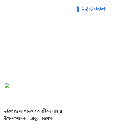
মন্তব্য করুন
ভারপ্রাপ্ত সম্পাদক : আজীবুন নাহার
উপ-সম্পাদক : আবুল কাসেম