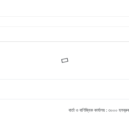
বার্তা ও বাণিজ্যিক কার্যালয় : ৩০০০ হ