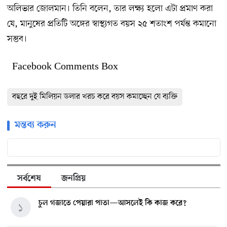
অলিভার জোলমান। তিনি বলেন, তার লক্ষ্য হলো এটা প্রমাণ করা
যে, মানুষের প্রতিটি অঙ্গের স্বাস্থ্যগত বয়স ২৫ শতাংশ পর্যন্ত কমানো
সম্ভব।
Facebook Comments Box
বছরে দুই মিলিয়ন ডলার খরচ করে ‌‌বয়স কমাচ্ছেন যে ব্যক্তি
মন্তব্য করুন
সর্বশেষ
জনপ্রিয়
চুল গজাতে পেয়ারা পাতা—আসলেই কি কাজ করে?
১