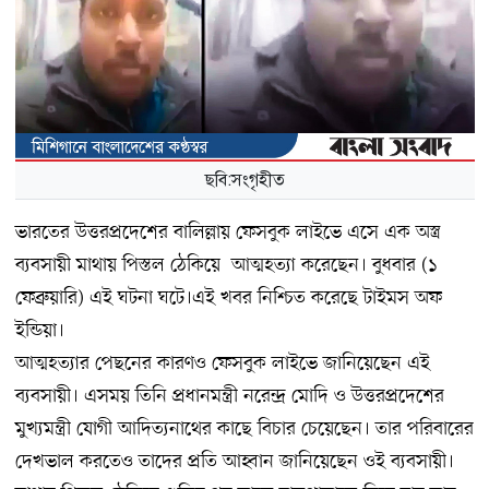
ছবি:সংগৃহীত
ভারতের উত্তরপ্রদেশের বালিল্লায় ফেসবুক লাইভে এসে এক অস্ত্র
ব্যবসায়ী মাথায় পিস্তল ঠেকিয়ে আত্মহত্যা করেছেন। বুধবার (১
ফেব্রুয়ারি) এই ঘটনা ঘটে।এই খবর নিশ্চিত করেছে টাইমস অফ
ইন্ডিয়া।
আত্মহত্যার পেছনের কারণও ফেসবুক লাইভে জানিয়েছেন এই
ব্যবসায়ী। এসময় তিনি প্রধানমন্ত্রী নরেন্দ্র মোদি ও উত্তরপ্রদেশের
মুখ্যমন্ত্রী যোগী আদিত্যনাথের কাছে বিচার চেয়েছেন। তার পরিবারের
দেখভাল করতেও তাদের প্রতি আহ্বান জানিয়েছেন ওই ব্যবসায়ী।