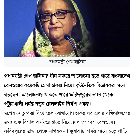
প্রধানমন্ত্রী শেখ হাসিনা
প্রধানমন্ত্রী শেখ হাসিনার চীন সফরে আলোচনা হতে পারে বাংলাদেশ
রেলওয়ের কয়েকটি মেগা প্রকল্প নিয়ে। কূটনৈতিক বিশ্লেষকরা মনে
করছেন, আলোচনায় থাকতে পারে ফরিদপুরের ভাঙ্গা থেকে
পটুয়াখালী পর্যন্ত নতুন রেললাইন নির্মাণ প্রকল্প।
স্বপ্নের সেতু পদ্মা দিয়ে রেল যোগাযোগ শুরুর পর এবার দক্ষিণাঞ্চলের
জন্য এক বিশাল কর্মযজ্ঞ হাতে নিয়েছে বাংলাদেশ রেলওয়ে।
ফরিদপুরের ভাঙ্গা থেকে সাগরকন্যা কুয়াকাটা পর্যন্ত ট্রেনে চড়ে পাড়ি