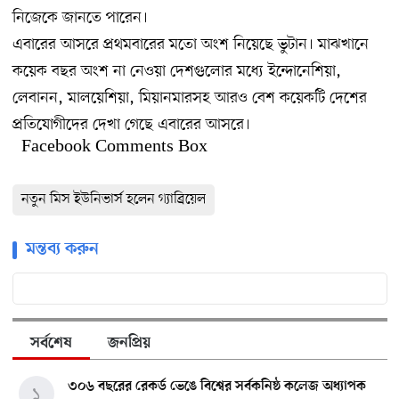
নিজেকে জানতে পারেন।
এবারের আসরে প্রথমবারের মতো অংশ নিয়েছে ভুটান। মাঝখানে
কয়েক বছর অংশ না নেওয়া দেশগুলোর মধ্যে ইন্দোনেশিয়া,
লেবানন, মালয়েশিয়া, মিয়ানমারসহ আরও বেশ কয়েকটি দেশের
প্রতিযোগীদের দেখা গেছে এবারের আসরে।
Facebook Comments Box
নতুন মিস ইউনিভার্স হলেন গ্যাব্রিয়েল
মন্তব্য করুন
সর্বশেষ
জনপ্রিয়
৩০৬ বছরের রেকর্ড ভেঙে বিশ্বের সর্বকনিষ্ঠ কলেজ অধ্যাপক
১