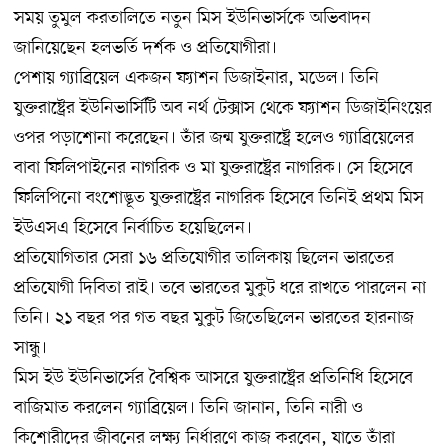
সময় তুমুল করতালিতে নতুন মিস ইউনিভার্সকে অভিবাদন
জানিয়েছেন হলভর্তি দর্শক ও প্রতিযোগীরা।
পেশায় গ্যাব্রিয়েল একজন ফ্যাশন ডিজাইনার, মডেল। তিনি
যুক্তরাষ্ট্রের ইউনিভার্সিটি অব নর্থ টেক্সাস থেকে ফ্যাশন ডিজাইনিংয়ের
ওপর পড়াশোনা করেছেন। তাঁর জন্ম যুক্তরাষ্ট্রে হলেও গ্যাব্রিয়েলের
বাবা ফিলিপাইনের নাগরিক ও মা যুক্তরাষ্ট্রের নাগরিক। সে হিসেবে
ফিলিপিনো বংশোদ্ভূত যুক্তরাষ্ট্রের নাগরিক হিসেবে তিনিই প্রথম মিস
ইউএসএ হিসেবে নির্বাচিত হয়েছিলেন।
প্রতিযোগিতার সেরা ১৬ প্রতিযোগীর তালিকায় ছিলেন ভারতের
প্রতিযোগী দিবিতা রাই। তবে ভারতের মুকুট ধরে রাখতে পারলেন না
তিনি। ২১ বছর পর গত বছর মুকুট জিতেছিলেন ভারতের হারনাজ
সান্ধু।
মিস ইউ ইউনিভার্সের বৈশ্বিক আসরে যুক্তরাষ্ট্রের প্রতিনিধি হিসেবে
বাজিমাত করলেন গ্যাব্রিয়েল। তিনি জানান, তিনি নারী ও
কিশোরীদের জীবনের লক্ষ্য নির্ধারণে কাজ করবেন, যাতে তাঁরা