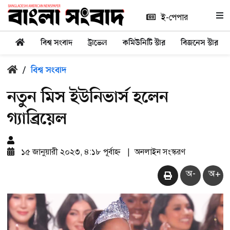
ই-পেপার
বিশ্ব সংবাদ
ট্রাভেল
কমিউনিটি স্টার
বিজনেস স্টার
/
বিশ্ব সংবাদ
নতুন মিস ইউনিভার্স হলেন
গ্যাব্রিয়েল
১৫ জানুয়ারী ২০২৩, ৪:১৮ পূর্বাহ্ন
|
অনলাইন সংস্করণ
অ-
অ+