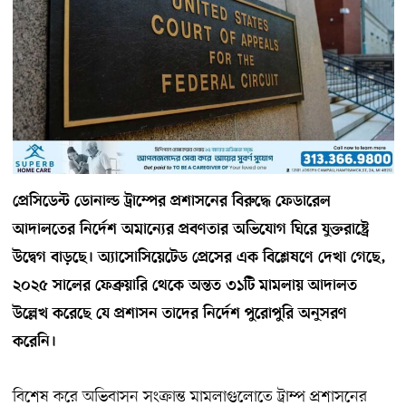
প্রেসিডেন্ট ডোনাল্ড ট্রাম্পের প্রশাসনের বিরুদ্ধে ফেডারেল
আদালতের নির্দেশ অমান্যের প্রবণতার অভিযোগ ঘিরে যুক্তরাষ্ট্রে
উদ্বেগ বাড়ছে। অ্যাসোসিয়েটেড প্রেসের এক বিশ্লেষণে দেখা গেছে,
২০২৫ সালের ফেব্রুয়ারি থেকে অন্তত ৩১টি মামলায় আদালত
উল্লেখ করেছে যে প্রশাসন তাদের নির্দেশ পুরোপুরি অনুসরণ
করেনি।
বিশেষ করে অভিবাসন সংক্রান্ত মামলাগুলোতে ট্রাম্প প্রশাসনের