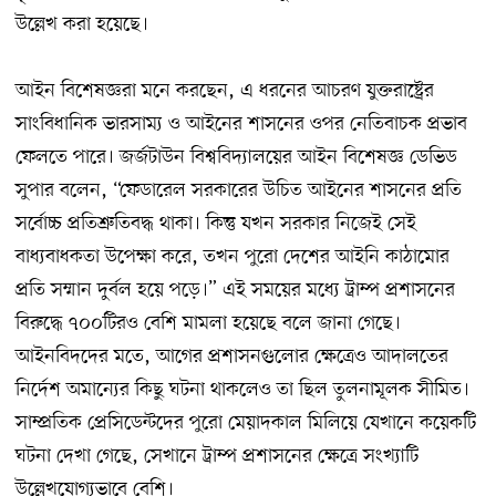
উল্লেখ করা হয়েছে।
আইন বিশেষজ্ঞরা মনে করছেন, এ ধরনের আচরণ যুক্তরাষ্ট্রের
সাংবিধানিক ভারসাম্য ও আইনের শাসনের ওপর নেতিবাচক প্রভাব
ফেলতে পারে। জর্জটাউন বিশ্ববিদ্যালয়ের আইন বিশেষজ্ঞ ডেভিড
সুপার বলেন, “ফেডারেল সরকারের উচিত আইনের শাসনের প্রতি
সর্বোচ্চ প্রতিশ্রুতিবদ্ধ থাকা। কিন্তু যখন সরকার নিজেই সেই
বাধ্যবাধকতা উপেক্ষা করে, তখন পুরো দেশের আইনি কাঠামোর
প্রতি সম্মান দুর্বল হয়ে পড়ে।” এই সময়ের মধ্যে ট্রাম্প প্রশাসনের
বিরুদ্ধে ৭০০টিরও বেশি মামলা হয়েছে বলে জানা গেছে।
আইনবিদদের মতে, আগের প্রশাসনগুলোর ক্ষেত্রেও আদালতের
নির্দেশ অমান্যের কিছু ঘটনা থাকলেও তা ছিল তুলনামূলক সীমিত।
সাম্প্রতিক প্রেসিডেন্টদের পুরো মেয়াদকাল মিলিয়ে যেখানে কয়েকটি
ঘটনা দেখা গেছে, সেখানে ট্রাম্প প্রশাসনের ক্ষেত্রে সংখ্যাটি
উল্লেখযোগ্যভাবে বেশি।