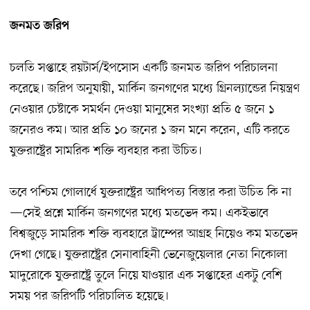
জনমত জরিপ
চলতি সপ্তাহে রয়টার্স/ইপসোস একটি জনমত জরিপ পরিচালনা
করেছে। জরিপ অনুযায়ী, মার্কিন জনগণের মধ্যে গ্রিনল্যান্ডের নিয়ন্ত্রণ
নেওয়ার চেষ্টাকে সমর্থন দেওয়া মানুষের সংখ্যা প্রতি ৫ জনে ১
জনেরও কম। আর প্রতি ১০ জনের ১ জন মনে করেন, এটি করতে
যুক্তরাষ্ট্রের সামরিক শক্তি ব্যবহার করা উচিত।
তবে পশ্চিম গোলার্ধে যুক্তরাষ্ট্রের আধিপত্য বিস্তার করা উচিত কি না
—সেই প্রশ্নে মার্কিন জনগণের মধ্যে মতভেদ কম। একইভাবে
বিশ্বজুড়ে সামরিক শক্তি ব্যবহারে ট্রাম্পের আগ্রহ নিয়েও কম মতভেদ
দেখা গেছে। যুক্তরাষ্ট্রের সেনাবাহিনী ভেনেজুয়েলার নেতা নিকোলা
মাদুরোকে যুক্তরাষ্ট্রে তুলে নিয়ে যাওয়ার এক সপ্তাহের একটু বেশি
সময় পর জরিপটি পরিচালিত হয়েছে।