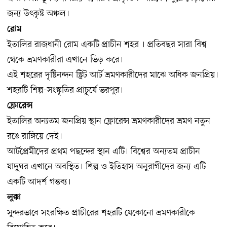
জন্য উৎকৃষ্ট অঞ্চল।
রোম
ইতালির রাজধানী রোম একটি প্রাচীন শহর । প্রতিবছর সারা বিশ্ব
থেকে ভ্রমণকারীরা এখানে ভিড় করে।
এই শহরের দৃষ্টিনন্দন স্ট্রিট আর্ট ভ্রমণকারীদের মাঝে অধিক জনপ্রিয়।
শহরটি শিল্প-সংস্কৃতির প্রাচুর্যে ভরপুর।
ফ্লোরেন্স
ইতালির অন্যতম জনপ্রিয় স্থান ফ্লোরেন্স ভ্রমণকারীদের ভ্রমণ নতুন
রঙে রাঙ্গিয়ে দেই।
আর্টপ্রেমীদের প্রথম পছন্দের স্থান এটি। বিশ্বের অন্যতম প্রাচীন
যাদুঘর এখানে অবস্থিত। শিল্প ও ইতিহাস অনুরাগীদের জন্য এটি
একটি আদর্শ গন্তব্য।
লুক্কা
সুন্দরভাবে সংরক্ষিত প্রাচীরের শহরটি যেকোনো ভ্রমণকারীকে