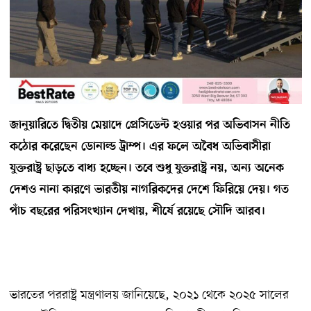
জানুয়ারিতে দ্বিতীয় মেয়াদে প্রেসিডেন্ট হওয়ার পর অভিবাসন নীতি
কঠোর করেছেন ডোনাল্ড ট্রাম্প। এর ফলে অবৈধ অভিবাসীরা
যুক্তরাষ্ট্র ছাড়তে বাধ্য হচ্ছেন। তবে শুধু যুক্তরাষ্ট্র নয়, অন্য অনেক
দেশও নানা কারণে ভারতীয় নাগরিকদের দেশে ফিরিয়ে দেয়। গত
পাঁচ বছরের পরিসংখ্যান দেখায়, শীর্ষে রয়েছে সৌদি আরব।
ভারতের পররাষ্ট্র মন্ত্রণালয় জানিয়েছে, ২০২১ থেকে ২০২৫ সালের