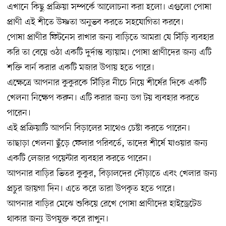
এখানে কিছু প্রক্রিয়া সম্পর্কে আলোচনা করা হলো। এগুলো পোষা
প্রাণী এই শীতে উষ্ণতা অনুভব করতে সহযোগিতা করবে।
পোষা প্রাণীর ফিটনেস রাখার জন্য বাড়িতে আমরা যে সিঁড়ি ব্যবহার
করি তা বেয়ে ওঠা একটি দুর্দান্ত ব্যায়াম। পোষা প্রাণীদের জন্য এটি
শক্তি বার্ন করার একটি মজার উপায় হতে পারে।
এক্ষেত্রে আপনার কুকুরকে সিঁড়ির নীচে নিয়ে শীর্ষের দিকে একটি
খেলনা নিক্ষেপ করুন। এটি করার জন্য ডগ টয় ব্যবহার করতে
পারেন।
এই প্রক্রিয়াটি আপনি বিড়ালের সাথেও চেষ্টা করতে পারেন।
তাছাড়া খেলনা ছুঁড়ে ফেলার পরিবর্তে, তাদের শীর্ষে যাওয়ার জন্য
একটি লেজার পয়েন্টার ব্যবহার করতে পারেন।
আপনার বাড়ির ভিতর কুকুর, বিড়ালদের দৌড়াতে এবং খেলার জন্য
প্রচুর জায়গা দিন। এতে করে তারা উপকৃত হতে পারে।
আপনার বাড়ির মেঝে শুকিয়ে রেখে পোষা প্রাণীদের হাইড্রেটেড
থাকার জন্য উপযুক্ত করে রাখুন।