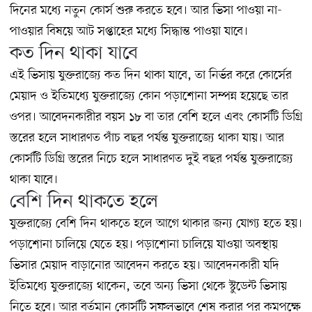
দিনের মধ্যে নতুন কোর্স শুরু করতে হবে। আর ভিসা পাওয়া না-
পাওয়ার বিষয়ে আট সপ্তাহের মধ্যে সিদ্ধান্ত পাওয়া যাবে।
কত দিন থাকা যাবে
এই ভিসায় যুক্তরাজ্যে কত দিন থাকা যাবে, তা নির্ভর করে কোর্সের
মেয়াদ ও ইতিমধ্যে যুক্তরাজ্যে কোন পড়াশোনা সম্পন্ন হয়েছে তার
ওপর। আবেদনকারীর বয়স ১৮ বা তার বেশি হলে এবং কোর্সটি ডিগ্রি
স্তরের হলে সাধারণত পাঁচ বছর পর্যন্ত যুক্তরাজ্যে থাকা যায়। আর
কোর্সটি ডিগ্রি স্তরের নিচে হলে সাধারণত দুই বছর পর্যন্ত যুক্তরাজ্যে
থাকা যাবে।
বেশি দিন থাকতে হলে
যুক্তরাজ্যে বেশি দিন থাকতে হলে আগে থাকার জন্য যোগ্য হতে হয়।
পড়াশোনা চালিয়ে যেতে হয়। পড়াশোনা চালিয়ে যাওয়া অবস্থায়
ভিসার মেয়াদ বাড়ানোর আবেদন করতে হয়। আবেদনকারী যদি
ইতিমধ্যে যুক্তরাজ্যে থাকেন, তবে অন্য ভিসা থেকে স্টুডেন্ট ভিসায়
নিতে হবে। আর বর্তমান কোর্সটি সফলভাবে শেষ করার পর কমপক্ষে