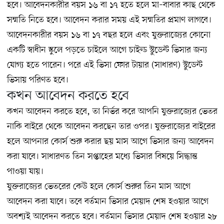
হবে। আবেদনকারীর বয়স ১৬ বা ১৭ হতে হলে মা–বাবার কাছ থেকে
সম্মতি নিতে হবে। আবেদন করার সময় এই সম্মতির প্রমাণ লাগবে।
আবেদনকারীর বয়স ১৬ বা ১৭ বছর হলে এবং যুক্তরাজ্যের কোনো
একটি স্বাধীন স্কুলে পড়তে চাইলে আগে চাইল্ড স্টুডেন্ট ভিসার জন্য
যোগ্য হতে পারেন। পরে এই ভিসা ফোর টায়ার (সাধারণ) স্টুডেন্ট
ভিসায় পরিণত হবে।
কখন আবেদন করতে হবে
কখন আবেদন করতে হবে, তা নির্ভর করে আপনি যুক্তরাজ্যের ভেতর
নাকি বাইরে থেকে আবেদন করছেন তার ওপর। যুক্তরাজ্যের বাইরের
হলে আপনার কোর্স শুরু করার ছয় মাস আগে ভিসার জন্য আবেদন
করা যাবে। সাধারণত তিন সপ্তাহের মধ্যে ভিসার বিষয়ে সিদ্ধান্ত
পাওয়া যায়।
যুক্তরাজ্যের ভেতরের কেউ হলে কোর্স শুরুর তিন মাস আগে
আবেদন করা যাবে। তবে বর্তমান ভিসার মেয়াদ শেষ হওয়ার আগে
অবশ্যই আবেদন করতে হবে। বর্তমান ভিসার মেয়াদ শেষ হওয়ার ২৮