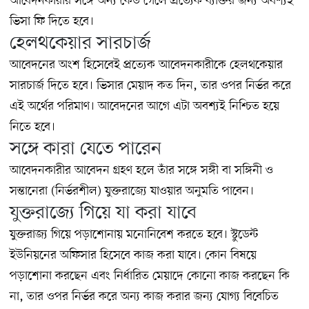
আবেদনকারীর সঙ্গে অন্য কেউ গেলে প্রত্যেক ব্যক্তির জন্য অবশ্যই
ভিসা ফি দিতে হবে।
হেলথকেয়ার সারচার্জ
আবেদনের অংশ হিসেবেই প্রত্যেক আবেদনকারীকে হেলথকেয়ার
সারচার্জ দিতে হবে। ভিসার মেয়াদ কত দিন, তার ওপর নির্ভর করে
এই অর্থের পরিমাণ। আবেদনের আগে এটা অবশ্যই নিশ্চিত হয়ে
নিতে হবে।
সঙ্গে কারা যেতে পারেন
আবেদনকারীর আবেদন গ্রহণ হলে তাঁর সঙ্গে সঙ্গী বা সঙ্গিনী ও
সন্তানেরা (নির্ভরশীল) যুক্তরাজ্যে যাওয়ার অনুমতি পাবেন।
যুক্তরাজ্যে গিয়ে যা করা যাবে
যুক্তরাজ্য গিয়ে পড়াশোনায় মনোনিবেশ করতে হবে। স্টুডেন্ট
ইউনিয়নের অফিসার হিসেবে কাজ করা যাবে। কোন বিষয়ে
পড়াশোনা করছেন এবং নির্ধারিত মেয়াদে কোনো কাজ করছেন কি
না, তার ওপর নির্ভর করে অন্য কাজ করার জন্য যোগ্য বিবেচিত