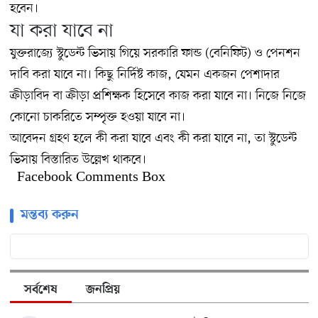
হবেন।
যা করা যাবে না
যুক্তরাজ্যে স্টুডেন্ট ভিসায় গিয়ে সরকারি ফান্ড (বেনিফিট) ও পেনশন
দাবি করা যাবে না। কিছু নির্দিষ্ট কাজ, যেমন একজন পেশাদার
ক্রীড়াবিদ বা ক্রীড়া প্রশিক্ষক হিসেবে কাজ করা যাবে না। নিজে নিজে
কোনো চাকরিতে সম্পৃক্ত হওয়া যাবে না।
আবেদন গ্রহণ হলে কী করা যাবে এবং কী করা যাবে না, তা স্টুডেন্ট
ভিসায় বিস্তারিত উল্লেখ থাকবে।
Facebook Comments Box
মন্তব্য করুন
সর্বশেষ
জনপ্রিয়