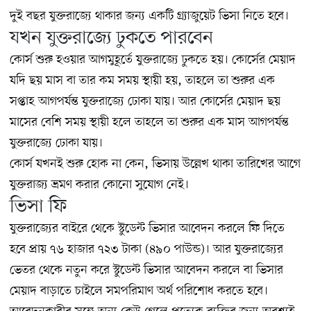
দুই বছর যুক্তরাজ্যে থাকার জন্য একটি গ্র্যাজুয়েট ভিসা নিতে হবে।
যখন যুক্তরাজ্যে ঢুকতে পারবেন
কোর্স শুরু হওয়ার আগমুহূর্তে যুক্তরাজ্যে ঢুকতে হয়। কোর্সের মেয়াদ
যদি ছয় মাস বা তার কম সময় স্থায়ী হয়, তাহলে তা শুরুর এক
সপ্তাহ আগপর্যন্ত যুক্তরাজ্যে ঢোকা যায়। আর কোর্সের মেয়াদ ছয়
মাসের বেশি সময় স্থায়ী হলে তাহলে তা শুরুর এক মাস আগপর্যন্ত
যুক্তরাজ্যে ঢোকা যায়।
কোর্স যখনই শুরু হোক না কেন, ভিসায় উল্লেখ থাকা তারিখের আগে
যুক্তরাজ্য ভ্রমণ করার কোনো সুযোগ নেই।
ভিসা ফি
যুক্তরাজ্যের বাইরে থেকে স্টুডেন্ট ভিসার আবেদন করলে ফি দিতে
হবে প্রায় ৭৬ হাজার ৭২৩ টাকা (৪৯০ পাউন্ড)। আর যুক্তরাজ্যের
ভেতর থেকে নতুন করে স্টুডেন্ট ভিসার আবেদন করলে বা ভিসার
মেয়াদ বাড়াতে চাইলে সমপরিমাণ অর্থ পরিশোধ করতে হবে।