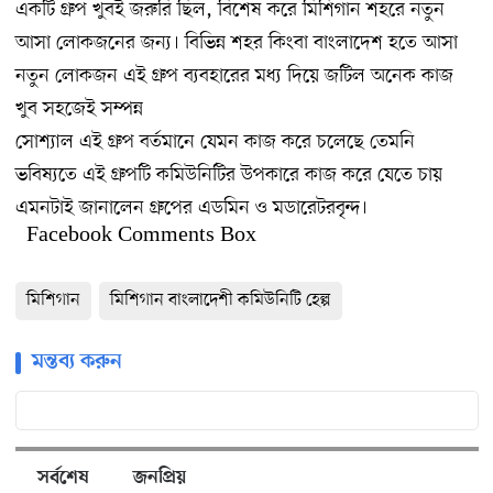
একটি গ্রুপ খুবই জরুরি ছিল, বিশেষ করে মিশিগান শহরে নতুন
আসা লোকজনের জন্য। বিভিন্ন শহর কিংবা বাংলাদেশ হতে আসা
নতুন লোকজন এই গ্রুপ ব্যবহারের মধ্য দিয়ে জটিল অনেক কাজ
খুব সহজেই সম্পন্ন
সোশ্যাল এই গ্রুপ বর্তমানে যেমন কাজ করে চলেছে তেমনি
ভবিষ্যতে এই গ্রুপটি কমিউনিটির উপকারে কাজ করে যেতে চায়
এমনটাই জানালেন গ্রুপের এডমিন ও মডারেটরবৃন্দ।
Facebook Comments Box
মিশিগান
মিশিগান বাংলাদেশী কমিউনিটি হেল্প
মন্তব্য করুন
সর্বশেষ
জনপ্রিয়