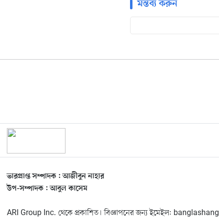
মন্তব্য করুন
ভারপ্রাপ্ত সম্পাদক : আজীবুন নাহার
উপ-সম্পাদক : আবুল কাসেম
ARI Group Inc. থেকে প্রকাশিত। বিজ্ঞাপনের জন্য ইমেইল: banglas