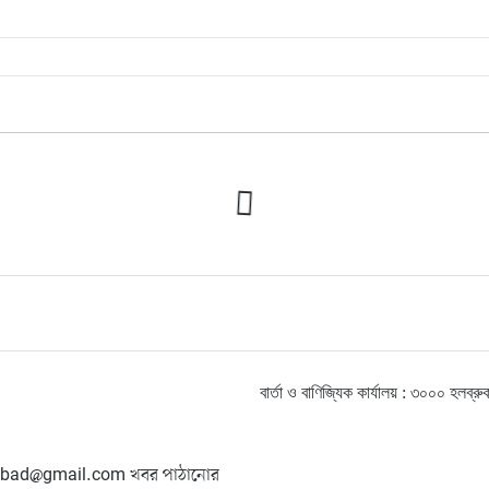
বার্তা ও বাণিজ্যিক কার্যালয় : ৩০০০ হ
hangbad@gmail.com খবর পাঠানোর