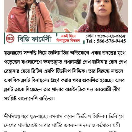
যুক্তরাজ্যে সম্পত্তি নিয়ে জালিয়াতির অভিযোগে এবার তদন্তের মুখে
পড়েছেন বাংলাদেশে ক্ষমতাচ্যুত প্রধানমন্ত্রী শেখ হাসিনার বোন শেখ
রেহানার মেয়ে ব্রিটিশ এমপি টিউলিপ সিদ্দিক। তার বিরুদ্ধে লন্ডনে
একাধিক ফ্ল্যাট বিনামূল্যে গ্রহণ করার খবর প্রকাশিত হয়েছে। এসব
ফ্ল্যাট তাকে দিয়েছেন তার খালার রাজনৈতিক দল আওয়ামী লীগ
সংশ্লিষ্ট বাংলাদেশি ব্যক্তিরা।
দীর্ঘসময় ধরে যুক্তরাজ্যে বসবাস করেন টিউলিপ সিদ্দিক। তিনি সে
দেশের পার্লামেন্টে লেবার পার্টির একজন সদস্য ও বর্তমানে মন্ত্রী