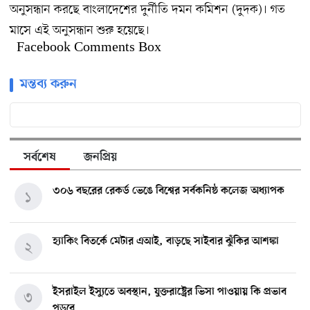
অনুসন্ধান করছে বাংলাদেশের দুর্নীতি দমন কমিশন (দুদক)। গত
মাসে এই অনুসন্ধান শুরু হয়েছে।
Facebook Comments Box
মন্তব্য করুন
সর্বশেষ
জনপ্রিয়
৩০৬ বছরের রেকর্ড ভেঙে বিশ্বের সর্বকনিষ্ঠ কলেজ অধ্যাপক
১
হ্যাকিং বিতর্কে মেটার এআই, বাড়ছে সাইবার ঝুঁকির আশঙ্কা
২
ইসরাইল ইস্যুতে অবস্থান, যুক্তরাষ্ট্রের ভিসা পাওয়ায় কি প্রভাব
৩
পড়বে