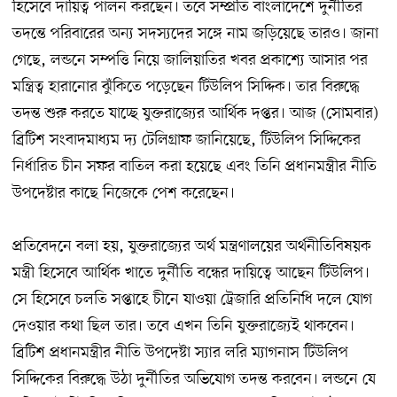
হিসেবে দায়িত্ব পালন করছেন। তবে সম্প্রতি বাংলাদেশে দুর্নীতির
তদন্তে পরিবারের অন্য সদস্যদের সঙ্গে নাম জড়িয়েছে তারও। জানা
গেছে, লন্ডনে সম্পত্তি নিয়ে জালিয়াতির খবর প্রকাশ্যে আসার পর
মন্ত্রিত্ব হারানোর ঝুঁকিতে পড়েছেন টিউলিপ সিদ্দিক। তার বিরুদ্ধে
তদন্ত শুরু করতে যাচ্ছে যুক্তরাজ্যের আর্থিক দপ্তর। আজ (সোমবার)
ব্রিটিশ সংবাদমাধ্যম দ্য টেলিগ্রাফ জানিয়েছে, টিউলিপ সিদ্দিকের
নির্ধারিত চীন সফর বাতিল করা হয়েছে এবং তিনি প্রধানমন্ত্রীর নীতি
উপদেষ্টার কাছে নিজেকে পেশ করেছেন।
প্রতিবেদনে বলা হয়, যুক্তরাজ্যের অর্থ মন্ত্রণালয়ের অর্থনীতিবিষয়ক
মন্ত্রী হিসেবে আর্থিক খাতে দুর্নীতি বন্ধের দায়িত্বে আছেন টিউলিপ।
সে হিসেবে চলতি সপ্তাহে চীনে যাওয়া ট্রেজারি প্রতিনিধি দলে যোগ
দেওয়ার কথা ছিল তার। তবে এখন তিনি যুক্তরাজ্যেই থাকবেন।
ব্রিটিশ প্রধানমন্ত্রীর নীতি উপদেষ্টা স্যার লরি ম্যাগনাস টিউলিপ
সিদ্দিকের বিরুদ্ধে উঠা দুর্নীতির অভিযোগ তদন্ত করবেন। লন্ডনে যে