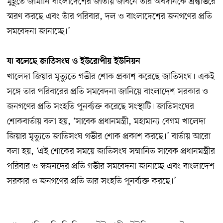
মুহূর্তে জার্মানি বাংলাদেশের জাতীয় জীবনে তাঁর অবদানকে শ্রদ্ধাভরে
স্মরণ করছে এবং তাঁর পরিবার, দল ও বাংলাদেশের জনগণের প্রতি
সমবেদনা জানাচ্ছে।’
যা বলেছে জাতিসংঘ ও ইউরোপীয় ইউনিয়ন
খালেদা জিয়ার মৃত্যুতে গভীর শোক প্রকাশ করেছে জাতিসংঘ। একই
সঙ্গে তার পরিবারের প্রতি সমবেদনা জানিয়ে বাংলাদেশ সরকার ও
জনগণের প্রতি সংহতি পুনর্ব্যক্ত করেছে সংস্থাটি। জাতিসংঘের
শোকবার্তায় বলা হয়, ‘সাবেক প্রধানমন্ত্রী, মহামান্য বেগম খালেদা
জিয়ার মৃত্যুতে জাতিসংঘ গভীর শোক প্রকাশ করছে।’ বার্তায় আরো
বলা হয়, ‘এই শোকের সময়ে জাতিসংঘ সম্মানিত সাবেক প্রধানমন্ত্রীর
পরিবার ও স্বজনদের প্রতি গভীর সমবেদনা জানাচ্ছে এবং বাংলাদেশ
সরকার ও জনগণের প্রতি তার সংহতি পুনর্ব্যক্ত করছে।’