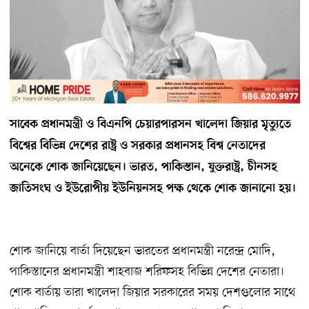
সাবেক প্রধানমন্ত্রী ও বিএনপি চেয়ারপারসন খালেদা জিয়ার মৃত্যুতে
বিশ্বের বিভিন্ন দেশের রাষ্ট্র ও সরকার প্রধানসহ বিশ্ব নেতাদের
অনেকে শোক জানিয়েছেন। ভারত, পাকিস্তান, যুক্তরাষ্ট্র, চীনসহ
জাতিসংঘ ও ইউরোপীয় ইউনিয়নসহ পক্ষ থেকে শোক জানানো হয়।
শোক জানিয়ে বার্তা দিয়েছেন ভারতের প্রধানমন্ত্রী নরেন্দ্র মোদি,
পাকিস্তানের প্রধানমন্ত্রী শাহবাজ শরিফসহ বিভিন্ন দেশের নেতারা।
শোক বার্তায় তারা খালেদা জিয়ার সরকারের সময় দেশগুলোর সাথে