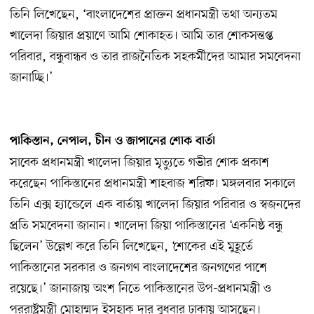
তিনি লিখেছেন, ‘বাংলাদেশের প্রাক্তন প্রধানমন্ত্রী তথা অন্যতম
খালেদা জিয়ার প্রয়াণে আমি শোকাহত। আমি তার শোকসন্তপ্ত
পরিবার, বন্ধুবান্ধব ও তার রাজনৈতিক সহকর্মীদের আমার সমবেদনা
জানাচ্ছি।’
পাকিস্তান, নেপাল, চীন ও জাপানের শোক বার্তা
সাবেক প্রধানমন্ত্রী খালেদা জিয়ার মৃত্যুতে গভীর শোক প্রকাশ
করেছেন পাকিস্তানের প্রধানমন্ত্রী শাহবাজ শরিফ। মঙ্গলবার সকালে
তিনি এক্স হ্যান্ডেলে এক বার্তায় খালেদা জিয়ার পরিবার ও স্বজনদের
প্রতি সমবেদনা জানান। খালেদা জিয়া পাকিস্তানের ‘একনিষ্ঠ বন্ধু
ছিলেন’ উল্লেখ করে তিনি লিখেছেন, ‘শোকের এই মুহূর্তে
পাকিস্তানের সরকার ও জনগণ বাংলাদেশের জনগণের পাশে
রয়েছে।’ জানাজায় অংশ নিতে পাকিস্তানের উপ-প্রধানমন্ত্রী ও
পররাষ্ট্রমন্ত্রী মোহাম্মদ ইসহাক দার বুধবার ঢাকায় আসছেন।