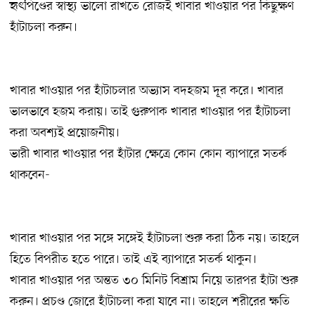
হৃৎপিণ্ডের স্বাস্থ্য ভালো রাখতে রোজই খাবার খাওয়ার পর কিছুক্ষণ
হাঁটাচলা করুন।
খাবার খাওয়ার পর হাঁটাচলার অভ্যাস বদহজম দূর করে। খাবার
ভালভাবে হজম করায়। তাই গুরুপাক খাবার খাওয়ার পর হাঁটাচলা
করা অবশ্যই প্রয়োজনীয়।
ভারী খাবার খাওয়ার পর হাঁটার ক্ষেত্রে কোন কোন ব্যাপারে সতর্ক
থাকবেন-
খাবার খাওয়ার পর সঙ্গে সঙ্গেই হাঁটাচলা শুরু করা ঠিক নয়। তাহলে
হিতে বিপরীত হতে পারে। তাই এই ব্যাপারে সতর্ক থাকুন।
খাবার খাওয়ার পর অন্তত ৩০ মিনিট বিশ্রাম নিয়ে তারপর হাঁটা শুরু
করুন। প্রচণ্ড জোরে হাঁটাচলা করা যাবে না। তাহলে শরীরের ক্ষতি