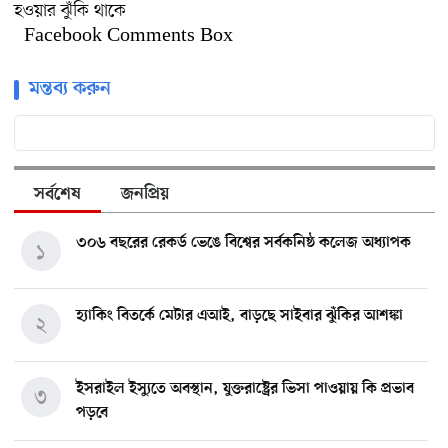
হওয়ার ঝুঁকি থাকে
Facebook Comments Box
মন্তব্য করুন
সর্বশেষ
জনপ্রিয়
৩০৬ বছরের রেকর্ড ভেঙে বিশ্বের সর্বকনিষ্ঠ কলেজ অধ্যাপক
১
হ্যাকিং বিতর্কে মেটার এআই, বাড়ছে সাইবার ঝুঁকির আশঙ্কা
২
ইসরাইল ইস্যুতে অবস্থান, যুক্তরাষ্ট্রের ভিসা পাওয়ায় কি প্রভাব
৩
পড়বে