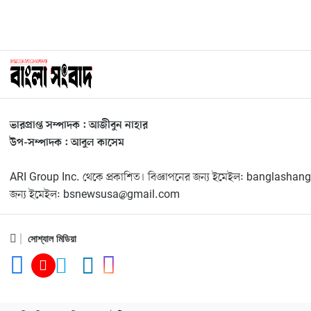
ভারপ্রাপ্ত সম্পাদক : আজীবুন নাহার
উপ-সম্পাদক : আবুল কাসেম
ARI Group Inc. থেকে প্রকাশিত। বিজ্ঞাপনের জন্য ইমেইল: banglas
জন্য ইমেইল: bsnewsusa@gmail.com
সোশ্যাল মিডিয়া