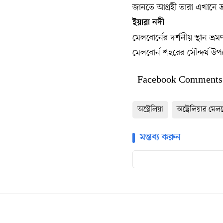
জানতে আগ্রহী তারা এখানে ভ
ইয়ারা নদী
মেলবোর্নের দর্শনীয় স্থান ভ
মেলবোর্ন শহরের সৌন্দর্য 
Facebook Comments
অস্ট্রেলিয়া
অস্ট্রেলিয়ার মেল
মন্তব্য করুন