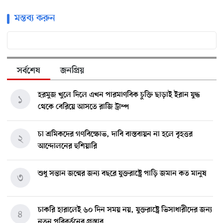
মন্তব্য করুন
সর্বশেষ
জনপ্রিয়
হরমুজ খুলে দিলে এখন পারমাণবিক চুক্তি ছাড়াই ইরান যুদ্ধ
১
থেকে বেরিয়ে আসতে রাজি ট্রাম্প
চা শ্রমিকদের গণবিক্ষোভ, দাবি বাস্তবায়ন না হলে বৃহত্তর
২
আন্দোলনের হুশিয়ারি
শুধু সন্তান জন্মের জন্য বছরে যুক্তরাষ্ট্রে পাড়ি জমান কত মানুষ
৩
চাকরি হারালেই ৬০ দিন সময় নয়, যুক্তরাষ্ট্রে ভিসাধারীদের জন্য
৪
নতুন পরিবর্তনের প্রস্তাব