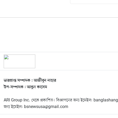
ভারপ্রাপ্ত সম্পাদক : আজীবুন নাহার
উপ-সম্পাদক : আবুল কাসেম
ARI Group Inc. থেকে প্রকাশিত। বিজ্ঞাপনের জন্য ইমেইল: banglas
জন্য ইমেইল: bsnewsusa@gmail.com