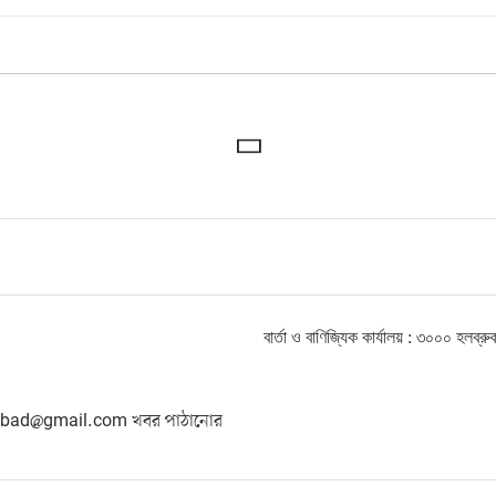
বার্তা ও বাণিজ্যিক কার্যালয় : ৩০০০ হ
hangbad@gmail.com খবর পাঠানোর