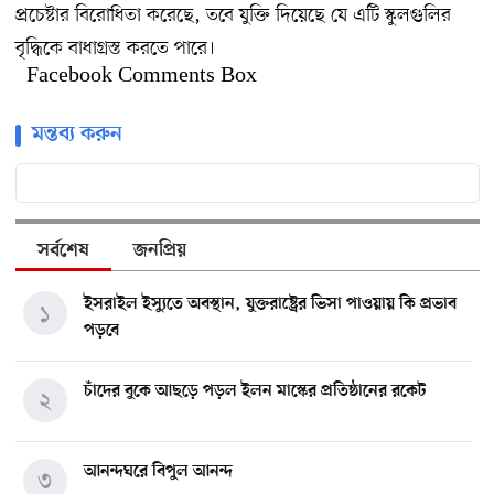
প্রচেষ্টার বিরোধিতা করেছে, তবে যুক্তি দিয়েছে যে এটি স্কুলগুলির
বৃদ্ধিকে বাধাগ্রস্ত করতে পারে।
Facebook Comments Box
মন্তব্য করুন
সর্বশেষ
জনপ্রিয়
ইসরাইল ইস্যুতে অবস্থান, যুক্তরাষ্ট্রের ভিসা পাওয়ায় কি প্রভাব
১
পড়বে
চাঁদের বুকে আছড়ে পড়ল ইলন মাস্কের প্রতিষ্ঠানের রকেট
২
আনন্দঘরে বিপুল আনন্দ
৩