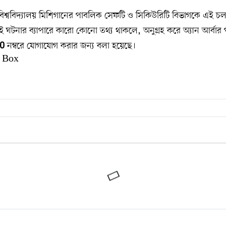
 বিশ্ববিদ্যালয় মিশিগানের পাবলিক সেফটি ও সিকিউরিটি বিভাগকে এই চল
 ঘটনার ব্যাপারে কারো কোনো তথ্য থাকলে, অনুগ্রহ করে অ্যান আর্বার 
নম্বরে যোগাযোগ করার জন্য বলা হয়েছে।
0
 Box