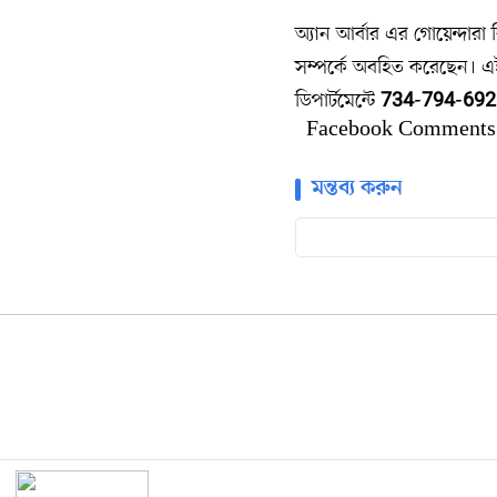
অ্যান আর্বার এর গোয়েন্দারা
সম্পর্কে অবহিত করেছেন। এই
ডিপার্টমেন্টে
734-794-692
Facebook Comments
মন্তব্য করুন