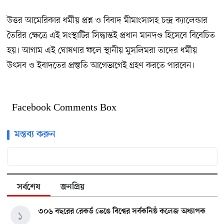
উত্তর আমেরিকার ধর্মীয় প্রশ্ন ও বিবাদ মীমাংসাসহ চন্দ্র ক্যালেন্ডার
তৈরির ক্ষেত্রে এই সংস্থাটির সিদ্ধান্তই প্রধান মানদণ্ড হিসেবে বিবেচিত
হয়। আগাম এই ঘোষণার ফলে স্থানীয় মুসলিমরা তাদের ধর্মীয়
উৎসব ও ইবাদতের প্রস্তুতি আগেভাগেই গ্রহণ করতে পারবেন।
Facebook Comments Box
মন্তব্য করুন
সর্বশেষ
জনপ্রিয়
৩০৬ বছরের রেকর্ড ভেঙে বিশ্বের সর্বকনিষ্ঠ কলেজ অধ্যাপক
১