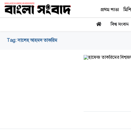
প্রথম পাতা
মিশ
বিশ্ব সংবাদ
Tag:
সালেহ আহমদ তাকরিম