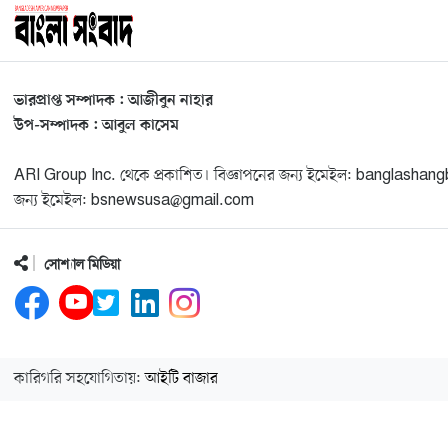
ভারপ্রাপ্ত সম্পাদক : আজীবুন নাহার
উপ-সম্পাদক : আবুল কাসেম
ARI Group Inc. থেকে প্রকাশিত। বিজ্ঞাপনের জন্য ইমেইল: banglash
জন্য ইমেইল: bsnewsusa@gmail.com
সোশ্যাল মিডিয়া
কারিগরি সহযোগিতায়:
আইটি বাজার