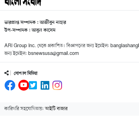
ভারপ্রাপ্ত সম্পাদক : আজীবুন নাহার
উপ-সম্পাদক : আবুল কাসেম
ARI Group Inc. থেকে প্রকাশিত। বিজ্ঞাপনের জন্য ইমেইল: banglash
জন্য ইমেইল: bsnewsusa@gmail.com
সোশ্যাল মিডিয়া
কারিগরি সহযোগিতায়:
আইটি বাজার