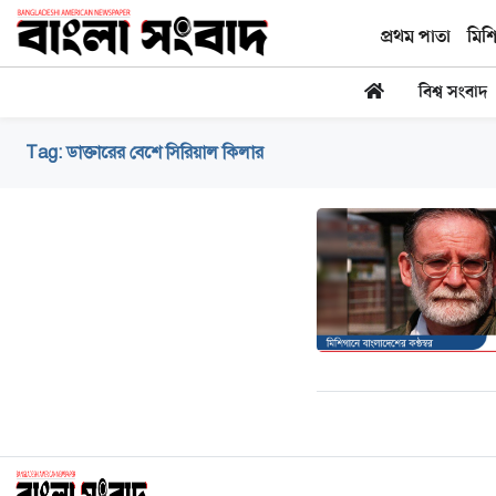
প্রথম পাতা
মিশ
বিশ্ব সংবাদ
Tag:
ডাক্তারের বেশে সিরিয়াল কিলার