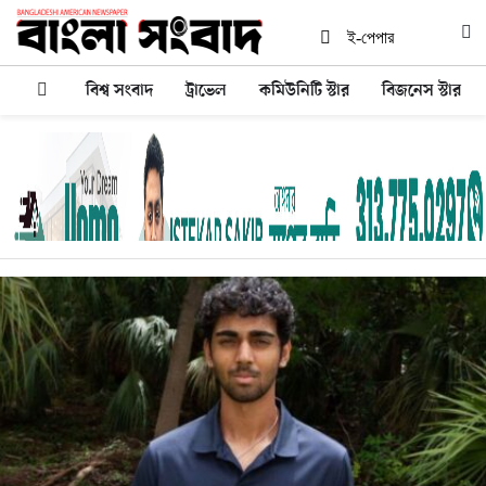
ই-পেপার
বিশ্ব সংবাদ
ট্রাভেল
কমিউনিটি স্টার
বিজনেস স্টার