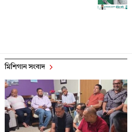
মিশিগান সংবাদ