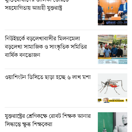
সহযোগিতায় আগ্রহী যুক্তরাষ্ট্র
নিউইয়র্কে বড়লেখাবাসীর মিলনমেলা
বড়লেখা সামাজিক ও সাংস্কৃতিক সমিতির
বার্ষিক বনভোজন
ওয়াশিংটন ডিসিতে ছাড়া হচ্ছে ৬ লাখ মশা
যুক্তরাষ্ট্রের শ্রেণিকক্ষে রোবট শিক্ষক আনার
সিদ্ধান্তে ক্ষুব্ধ শিক্ষকেরা