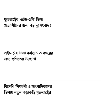
যুক্তরাষ্ট্রের ‘এইচ-১বি’ ভিসা
প্রত্যাশীদের জন্য বড় দুঃসংবাদ!
এইচ-১বি ভিসা কর্মসূচি ৩ বছরের
জন্য স্থগিতের উদ্যোগ
বিদেশি শিক্ষার্থী ও সাংবাদিকদের
ভিসায় নতুন কড়াকড়ি যুক্তরাষ্ট্রের