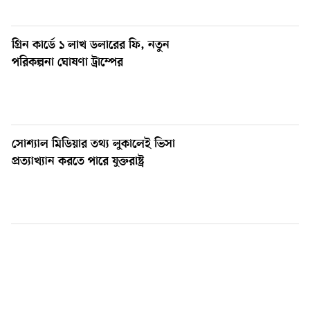
গ্রিন কার্ডে ১ লাখ ডলারের ফি, নতুন
পরিকল্পনা ঘোষণা ট্রাম্পের
সোশ্যাল মিডিয়ার তথ্য লুকালেই ভিসা
প্রত্যাখ্যান করতে পারে যুক্তরাষ্ট্র