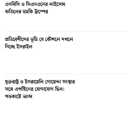
এনবিসি ও সিএনএনের লাইসেন্স
বাতিলের হুমকি ট্রাম্পের
প্রতিবেশীদের ভূমি যে কৌশলে দখলে
নিচ্ছে ইসরাইল
যুক্তরাষ্ট্র ও ইসরায়েলি গোয়েন্দা সংস্থার
সঙ্গে এপস্টিনের যোগাযোগ ছিল:
পডকাস্টে ভ্যান্স