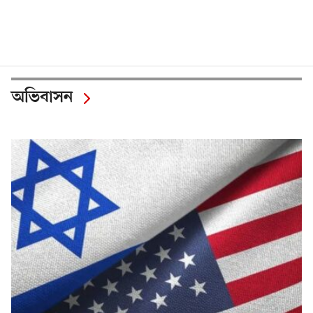
অভিবাসন