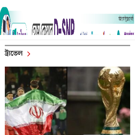
ট্রাভেল