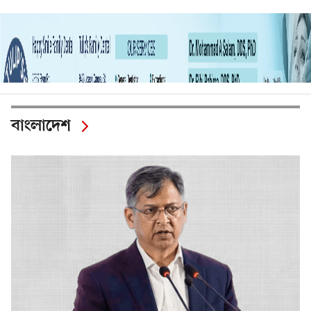
বাংলাদেশ