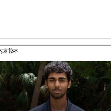
তর্জাতিক