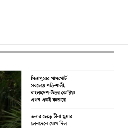
সিঙ্গাপুরের পাসপোর্ট
সবচেয়ে শক্তিশালী,
বাংলাদেশ-উত্তর কোরিয়া
এখন একই কাতারে
ডলার ছেড়ে চীনা মুদ্রার
লেনদেনে যোগ দিল