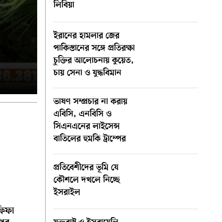
লিবিয়া
ইরানের হামলার জের
পাকিস্তানের সঙ্গে প্রতিরক্ষা
চুক্তির আলোচনায় কুয়েত,
চায় সেনা ও যুদ্ধবিমান
ভাষণ সম্প্রচার না করায়
এবিসি, এনবিসি ও
সিএনএনের লাইসেন্স
বাতিলের হুমকি ট্রাম্পের
প্রতিবেশীদের ভূমি যে
কৌশলে দখলে নিচ্ছে
ইসরাইল
ফিফা