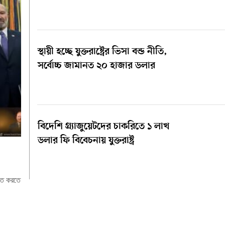
স্থায়ী হচ্ছে যুক্তরাষ্ট্রের ভিসা বন্ড নীতি,
সর্বোচ্চ জামানত ২০ হাজার ডলার
বিদেশি গ্র্যাজুয়েটদের চাকরিতে ১ লাখ
ডলার ফি বিবেচনায় যুক্তরাষ্ট্র
মিত করতে